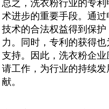
总之，洗衣粉行业的专利
术进步的重要手段。通过
技术的合法权益得到保护
力。同时，专利的获得也
支持。因此，洗衣粉企业
请工作，为行业的持续发
献。