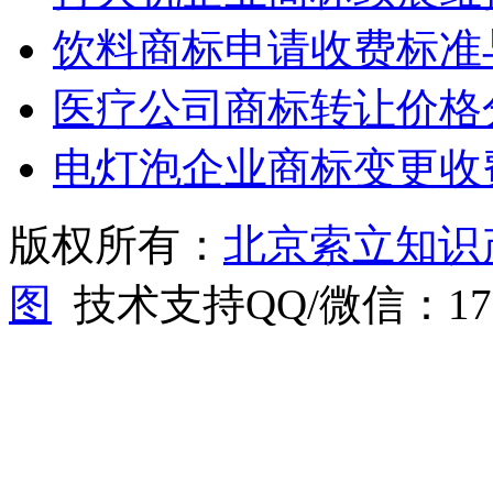
饮料商标申请收费标准
医疗公司商标转让价格
电灯泡企业商标变更收
版权所有：
北京索立知识
图
技术支持QQ/微信：1766