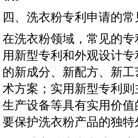
四、洗衣粉专利申请的常
在洗衣粉领域，常见的专
用新型专利和外观设计专
的新成分、新配方、新工
术方案；实用新型专利则
生产设备等具有实用价值
要保护洗衣粉产品的独特