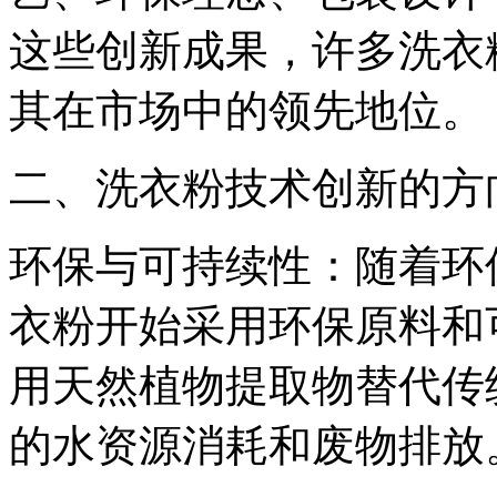
这些创新成果，许多洗衣
其在市场中的领先地位。
二、洗衣粉技术创新的方
环保与可持续性：随着环
衣粉开始采用环保原料和
用天然植物提取物替代传
的水资源消耗和废物排放