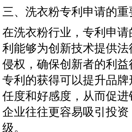
三、洗衣粉专利申请的重
在洗衣粉行业，专利申请
利能够为创新技术提供法
侵权，确保创新者的利益
专利的获得可以提升品牌
任度和好感度，从而促进
企业往往更容易吸引投资
级。