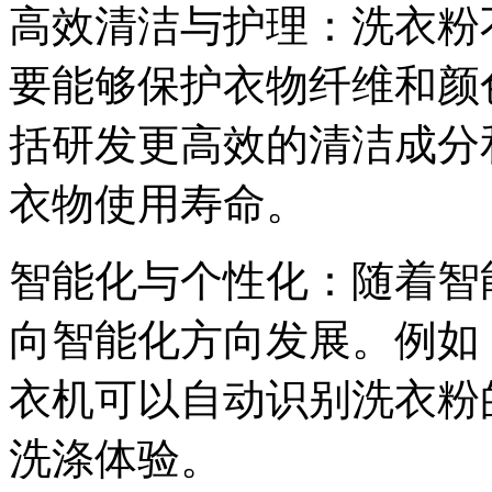
高效清洁与护理：洗衣粉
要能够保护衣物纤维和颜
括研发更高效的清洁成分
衣物使用寿命。
智能化与个性化：随着智
向智能化方向发展。例如
衣机可以自动识别洗衣粉
洗涤体验。