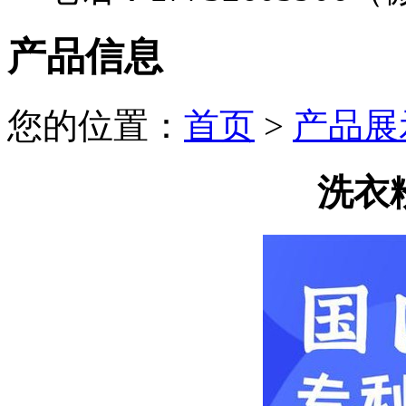
产品信息
您的位置：
首页
>
产品展
洗衣