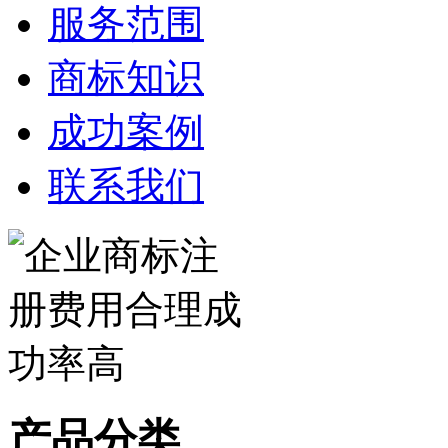
服务范围
商标知识
成功案例
联系我们
产品分类