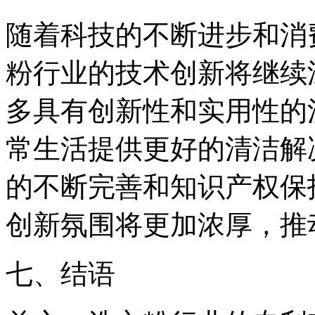
随着科技的不断进步和消
粉行业的技术创新将继续
多具有创新性和实用性的
常生活提供更好的清洁解
的不断完善和知识产权保
创新氛围将更加浓厚，推
七、结语