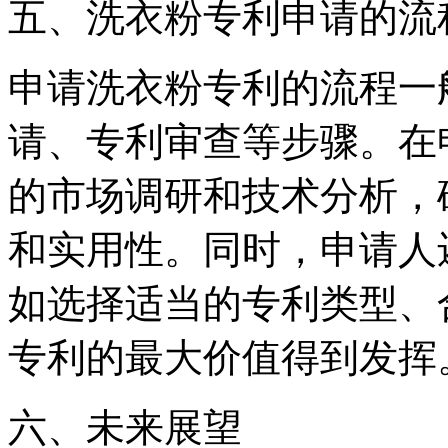
五、洗衣粉专利申请的流
申请洗衣粉专利的流程一
请、专利审查等步骤。在
的市场调研和技术分析，
和实用性。同时，申请人
如选择适当的专利类型、
专利的最大价值得到发挥
六、未来展望