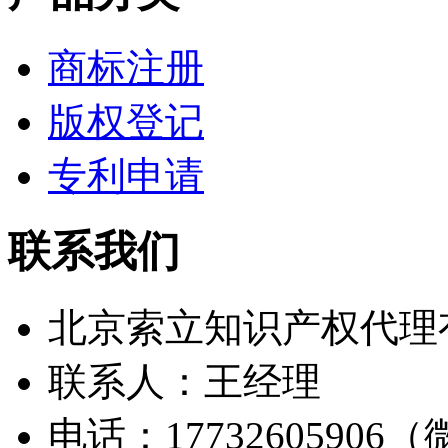
商标注册
版权登记
专利申请
联系我们
北京索立知识产权代理
联系人：王经理
电话：17732605906