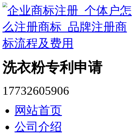
洗衣粉专利申请
17732605906
网站首页
公司介绍