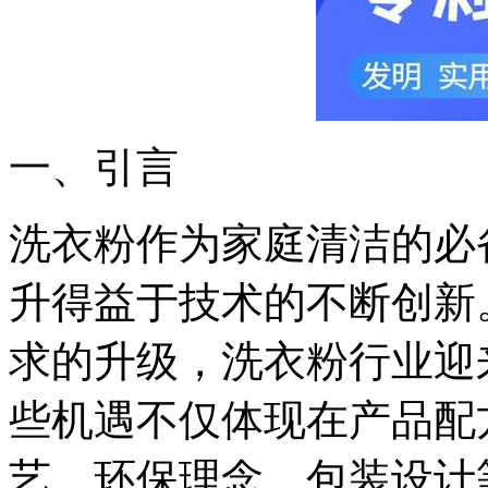
一、引言
洗衣粉作为家庭清洁的必
升得益于技术的不断创新
求的升级，洗衣粉行业迎
些机遇不仅体现在产品配
艺、环保理念、包装设计